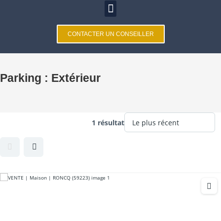
CONTACTER UN CONSEILLER
Parking :
Extérieur
1 résultat