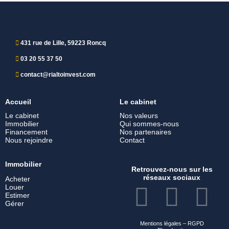
431 rue de Lille, 59223 Roncq
03 20 55 37 50
contact@rialtoinvest.com
Accueil
Le cabinet
Le cabinet
Nos valeurs
Immobilier
Qui sommes-nous
Financement
Nos partenaires
Nous rejoindre
Contact
Immobilier
Retrouvez-nous sur les
réseaux sociaux
Acheter
Louer
Estimer
Gérer
Mentions légales
–
RGPD