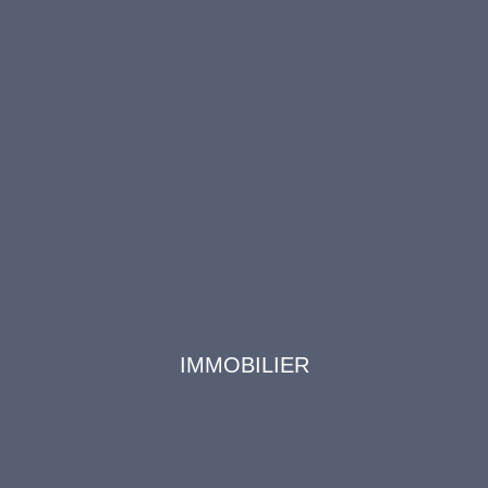
IMMOBILIER