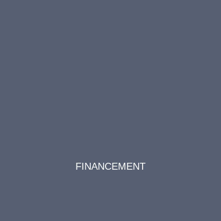
FINANCEMENT