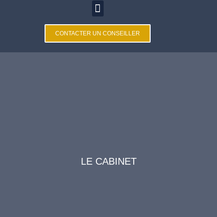
CONTACTER UN CONSEILLER
LE CABINET