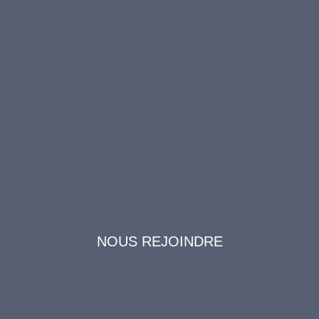
NOUS REJOINDRE