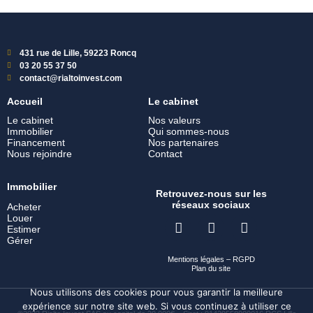
431 rue de Lille, 59223 Roncq
03 20 55 37 50
contact@rialtoinvest.com
Accueil
Le cabinet
Le cabinet
Nos valeurs
Immobilier
Qui sommes-nous
Financement
Nos partenaires
Nous rejoindre
Contact
Immobilier
Retrouvez-nous sur les
réseaux sociaux
Acheter
Louer
Estimer
Gérer
Mentions légales
–
RGPD
Plan du site
Nous utilisons des cookies pour vous garantir la meilleure
expérience sur notre site web. Si vous continuez à utiliser ce