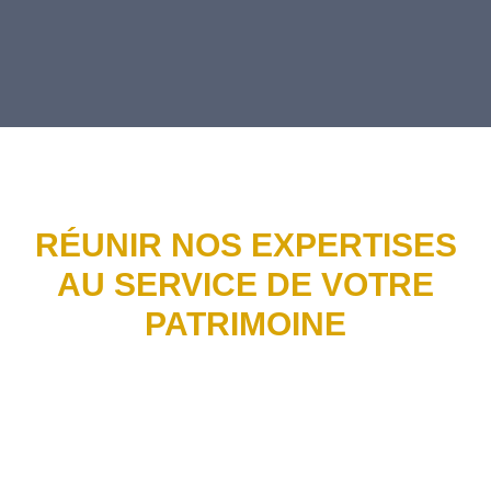
RÉUNIR NOS EXPERTISES
AU SERVICE DE VOTRE
PATRIMOINE