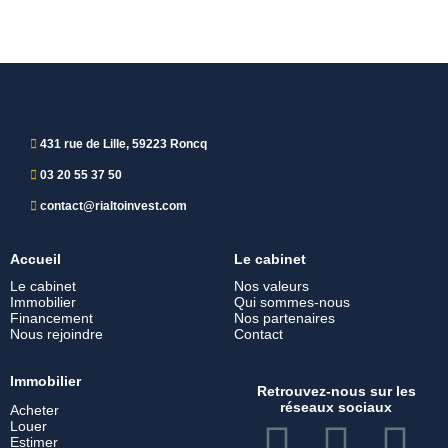
431 rue de Lille, 59223 Roncq
03 20 55 37 50
contact@rialtoinvest.com
Accueil
Le cabinet
Le cabinet
Nos valeurs
Immobilier
Qui sommes-nous
Financement
Nos partenaires
Nous rejoindre
Contact
Immobilier
Retrouvez-nous sur les
réseaux sociaux
Acheter
Louer
Estimer