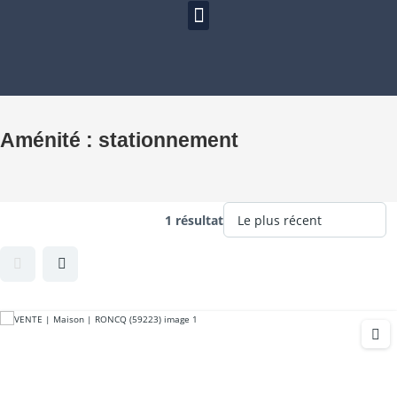
Aménité :
stationnement
1 résultat