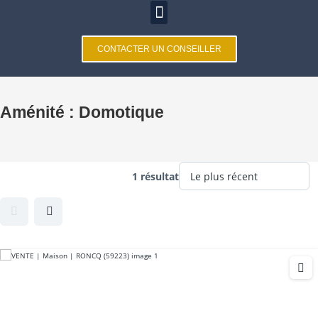
CONTACTER UN CONSEILLER
Aménité :
Domotique
1 résultat