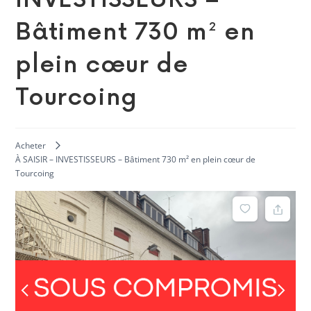
Bâtiment 730 m² en
plein cœur de
Tourcoing
Acheter
À SAISIR – INVESTISSEURS – Bâtiment 730 m² en plein cœur de
Tourcoing