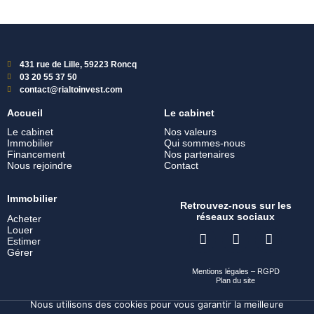
431 rue de Lille, 59223 Roncq
03 20 55 37 50
contact@rialtoinvest.com
Accueil
Le cabinet
Le cabinet
Nos valeurs
Immobilier
Qui sommes-nous
Financement
Nos partenaires
Nous rejoindre
Contact
Immobilier
Retrouvez-nous sur les
réseaux sociaux
Acheter
Louer
Estimer
Gérer
Mentions légales
–
RGPD
Plan du site
Nous utilisons des cookies pour vous garantir la meilleure