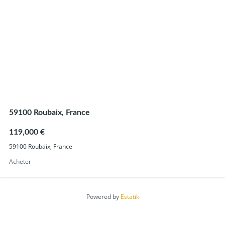
59100 Roubaix, France
119,000 €
59100 Roubaix, France
Acheter
Powered by
Estatik